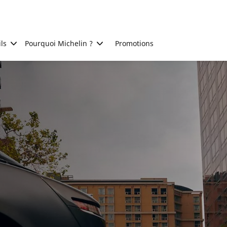
ls
Pourquoi Michelin ?
Promotions