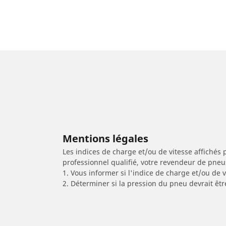
Mentions légales
Les indices de charge et/ou de vitesse affichés 
professionnel qualifié, votre revendeur de pneu
1. Vous informer si l'indice de charge et/ou de
2. Déterminer si la pression du pneu devrait êt