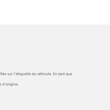
iée sur l'étiquette du véhicule. En tant que
s d'origine.