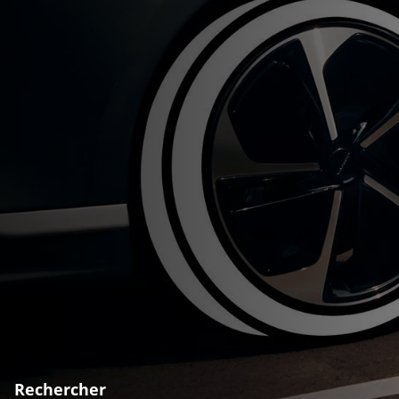
Rechercher