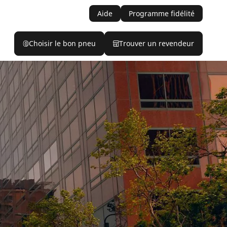
Aide
Programme fidélité
Choisir le bon pneu
Trouver un revendeur