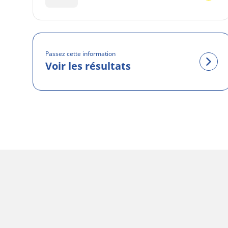
Passez cette information
Voir les résultats