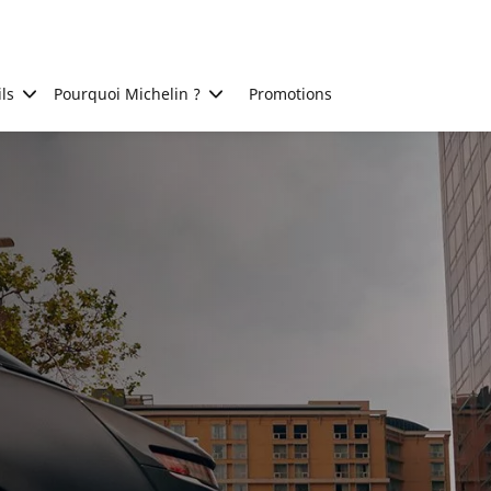
ls
Pourquoi Michelin ?
Promotions