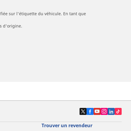
iée sur l'étiquette du véhicule. En tant que
s d'origine.
Trouver un revendeur