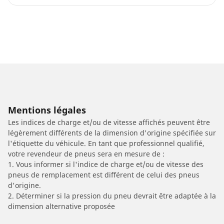
Mentions légales
Les indices de charge et/ou de vitesse affichés peuvent être
légèrement différents de la dimension d'origine spécifiée sur
l'étiquette du véhicule. En tant que professionnel qualifié,
votre revendeur de pneus sera en mesure de :
1. Vous informer si l'indice de charge et/ou de vitesse des
pneus de remplacement est différent de celui des pneus
d'origine.
2. Déterminer si la pression du pneu devrait être adaptée à la
dimension alternative proposée