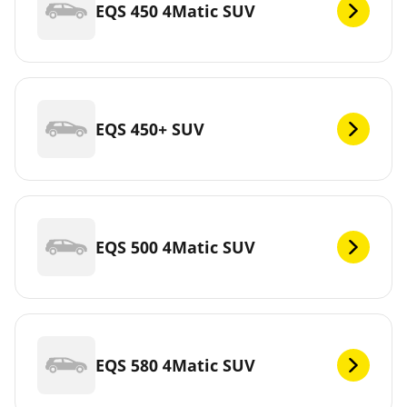
EQS 450 4Matic SUV
EQS 450+ SUV
EQS 500 4Matic SUV
EQS 580 4Matic SUV