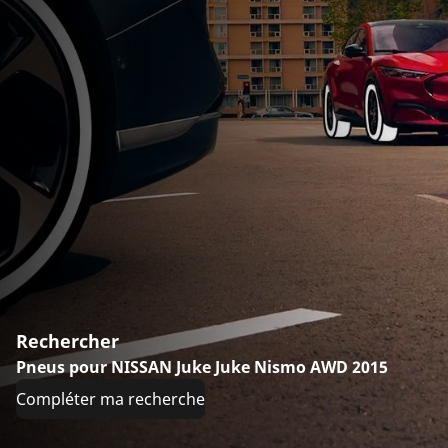
Rechercher
Pneus pour NISSAN Juke Juke Nismo AWD 2015
Compléter ma recherche