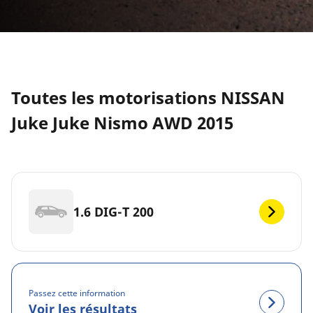
Toutes les motorisations NISSAN
Juke Juke Nismo AWD 2015
1.6 DIG-T 200
Passez cette information
Voir les résultats