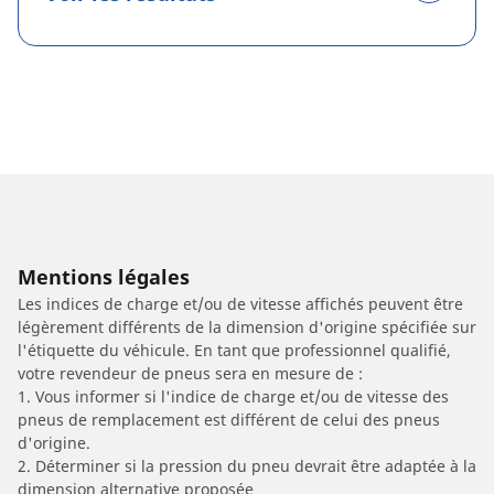
Mentions légales
Les indices de charge et/ou de vitesse affichés peuvent être
légèrement différents de la dimension d'origine spécifiée sur
l'étiquette du véhicule. En tant que professionnel qualifié,
votre revendeur de pneus sera en mesure de :
1. Vous informer si l'indice de charge et/ou de vitesse des
pneus de remplacement est différent de celui des pneus
d'origine.
2. Déterminer si la pression du pneu devrait être adaptée à la
dimension alternative proposée