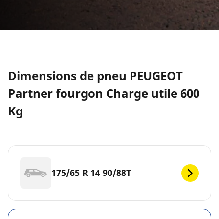
Dimensions de pneu PEUGEOT
Partner fourgon Charge utile 600
Kg
175/65 R 14 90/88T