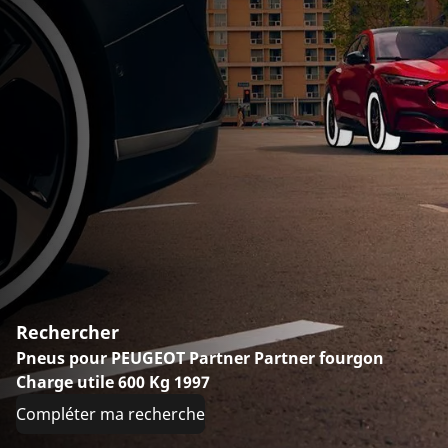
Rechercher
Pneus pour PEUGEOT Partner Partner fourgon
Charge utile 600 Kg 1997
Compléter ma recherche