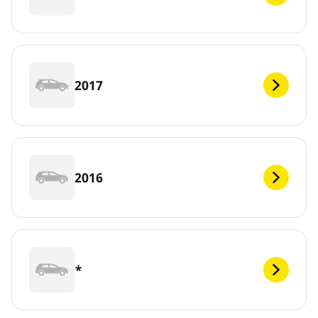
2017
2016
*