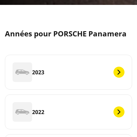
Années pour PORSCHE Panamera
2023
2022