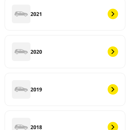
2021
2020
2019
2018