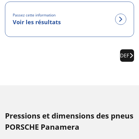
Passez cette information
Voir les résultats
DEF
Pressions et dimensions des pneus
PORSCHE Panamera