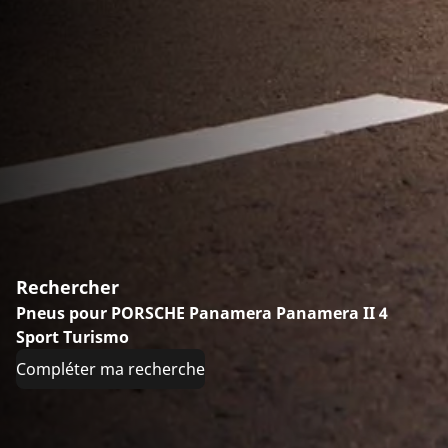
Rechercher
Pneus pour PORSCHE Panamera Panamera II 4
Sport Turismo
Compléter ma recherche