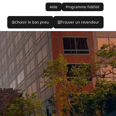
Aide
Programme fidélité
Choisir le bon pneu
Trouver un revendeur