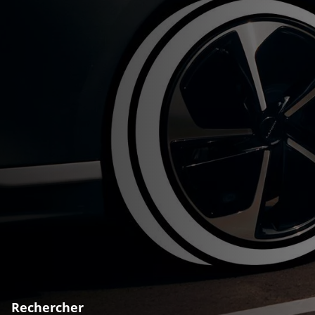
Rechercher