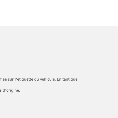
iée sur l'étiquette du véhicule. En tant que
s d'origine.