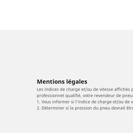
Mentions légales
Les indices de charge et/ou de vitesse affichés 
professionnel qualifié, votre revendeur de pneu
1. Vous informer si l'indice de charge et/ou de
2. Déterminer si la pression du pneu devrait êt