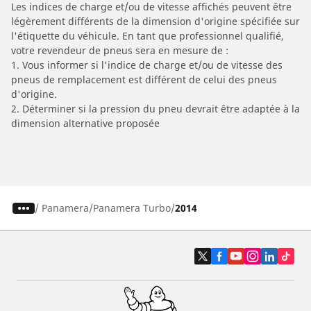
Les indices de charge et/ou de vitesse affichés peuvent être
légèrement différents de la dimension d'origine spécifiée sur
l'étiquette du véhicule. En tant que professionnel qualifié,
votre revendeur de pneus sera en mesure de :
1. Vous informer si l'indice de charge et/ou de vitesse des
pneus de remplacement est différent de celui des pneus
d'origine.
2. Déterminer si la pression du pneu devrait être adaptée à la
dimension alternative proposée
/
Panamera
Panamera Turbo
2014