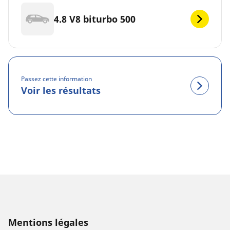
4.8 V8 biturbo 500
Passez cette information
Voir les résultats
Mentions légales