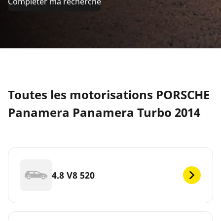
Compléter ma recherche
Toutes les motorisations PORSCHE
Panamera Panamera Turbo 2014
4.8 V8 520