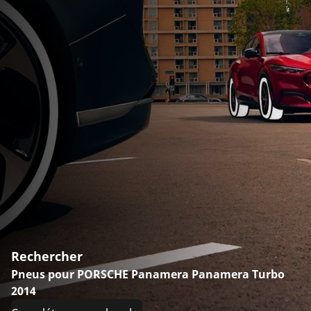
Rechercher
Pneus pour PORSCHE Panamera Panamera Turbo
2014