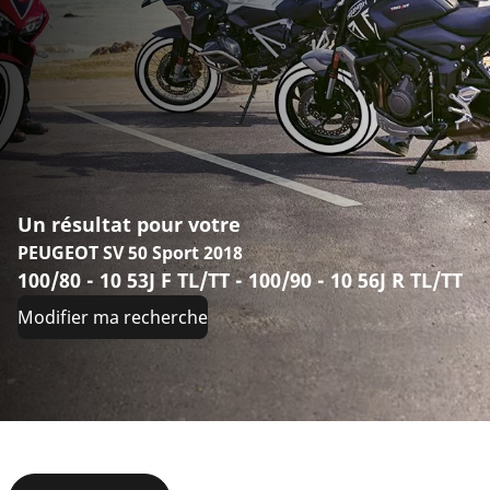
Un résultat pour votre
PEUGEOT SV 50 Sport 2018
100/80 - 10 53J F TL/TT - 100/90 - 10 56J R TL/TT
Modifier ma recherche