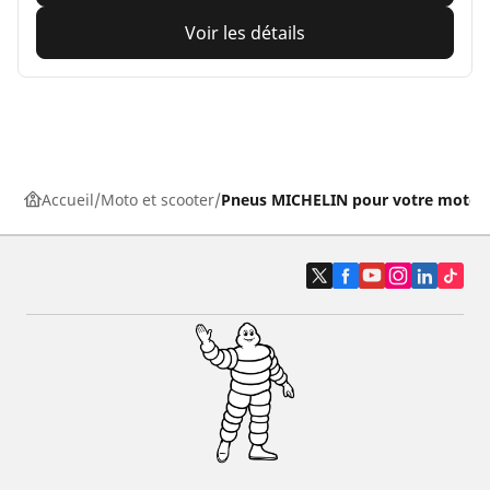
Voir les détails
Accueil
Moto et scooter
Pneus MICHELIN pour votre moto