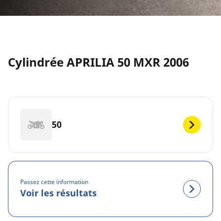
Cylindrée APRILIA 50 MXR 2006
50
Passez cette information
Voir les résultats