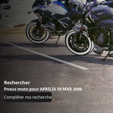
Rechercher
Pneus moto pour APRILIA 50 MXR 2006
Compléter ma recherche