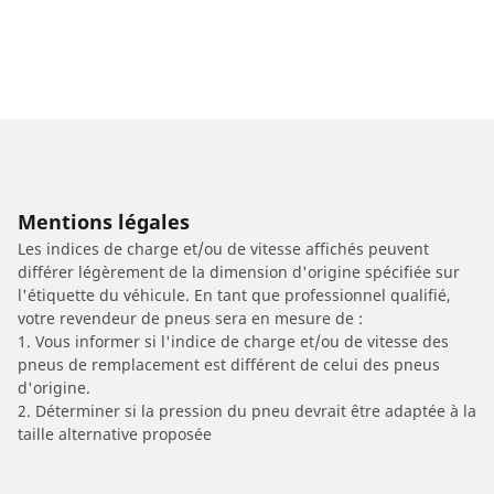
Mentions légales
Les indices de charge et/ou de vitesse affichés peuvent
différer légèrement de la dimension d'origine spécifiée sur
l'étiquette du véhicule. En tant que professionnel qualifié,
votre revendeur de pneus sera en mesure de :
1. Vous informer si l'indice de charge et/ou de vitesse des
pneus de remplacement est différent de celui des pneus
d'origine.
2. Déterminer si la pression du pneu devrait être adaptée à la
taille alternative proposée