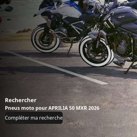
Rechercher
Pneus moto pour APRILIA 50 MXR 2026
Compléter ma recherche