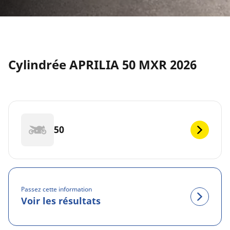
Cylindrée APRILIA 50 MXR 2026
50
Passez cette information
Voir les résultats