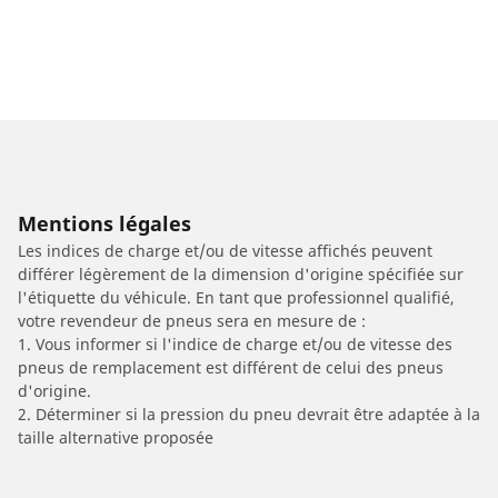
Mentions légales
Les indices de charge et/ou de vitesse affichés peuvent
différer légèrement de la dimension d'origine spécifiée sur
l'étiquette du véhicule. En tant que professionnel qualifié,
votre revendeur de pneus sera en mesure de :
1. Vous informer si l'indice de charge et/ou de vitesse des
pneus de remplacement est différent de celui des pneus
d'origine.
2. Déterminer si la pression du pneu devrait être adaptée à la
taille alternative proposée