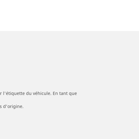
 l'étiquette du véhicule. En tant que
s d'origine.