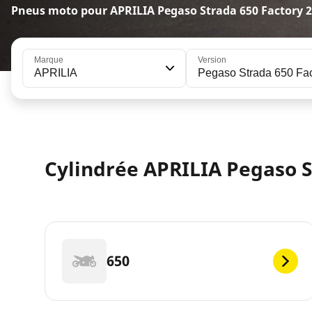
Pneus moto pour APRILIA Pegaso Strada 650 Factory 
Marque
Version
APRILIA
Pegaso Strada 650 Fac
Cylindrée APRILIA Pegaso S
650