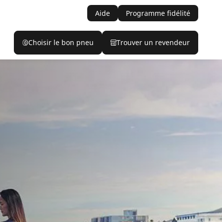
Aide
Programme fidélité
Choisir le bon pneu
Trouver un revendeur