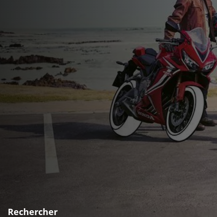
Rechercher