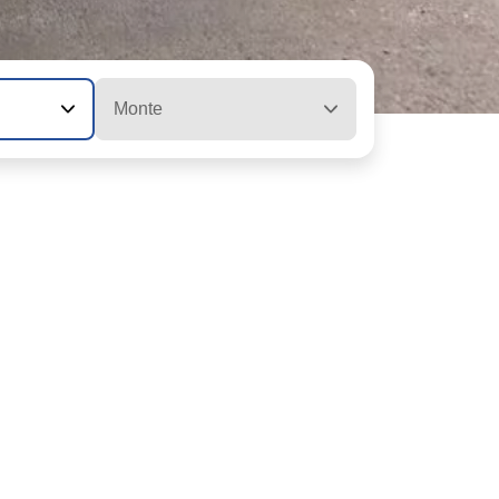
Monte