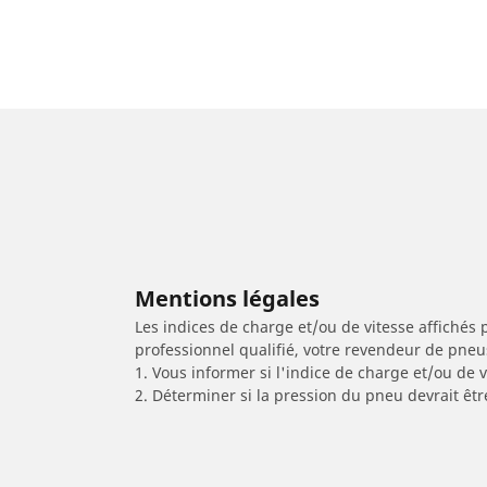
Mentions légales
Les indices de charge et/ou de vitesse affichés 
professionnel qualifié, votre revendeur de pneu
1. Vous informer si l'indice de charge et/ou de
2. Déterminer si la pression du pneu devrait êtr