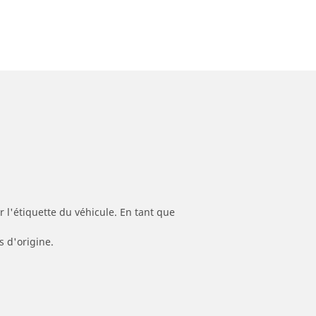
 l'étiquette du véhicule. En tant que
s d'origine.