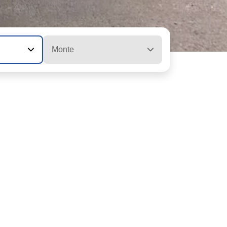
Monte