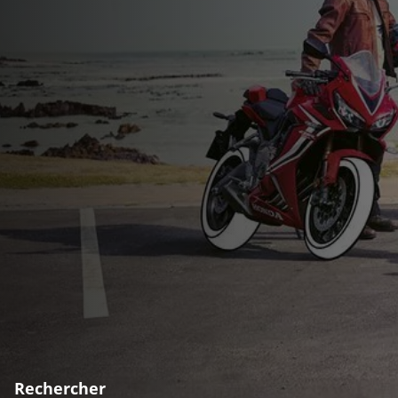
Rechercher