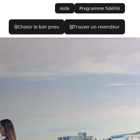
Aide
Programme fidélité
Choisir le bon pneu
Trouver un revendeur