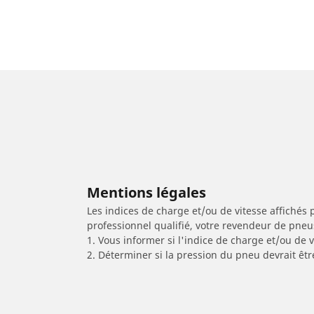
Mentions légales
Les indices de charge et/ou de vitesse affichés 
professionnel qualifié, votre revendeur de pneu
1. Vous informer si l'indice de charge et/ou de
2. Déterminer si la pression du pneu devrait êtr