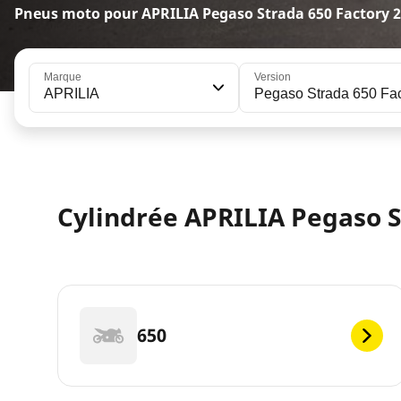
Pneus moto pour APRILIA Pegaso Strada 650 Factory 
Marque
Version
APRILIA
Pegaso Strada 650 Fac
Cylindrée APRILIA Pegaso S
650