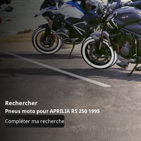
Rechercher
Pneus moto pour APRILIA RS 250 1995
Compléter ma recherche