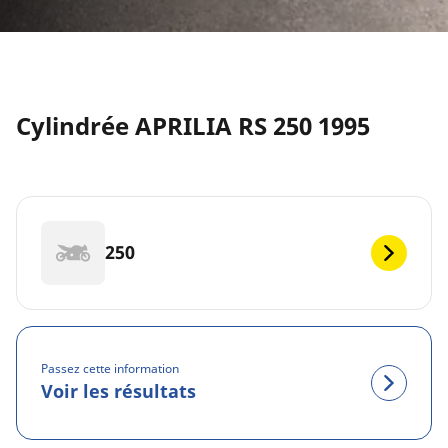
Cylindrée APRILIA RS 250 1995
250
Passez cette information
Voir les résultats