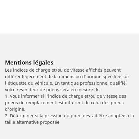
Mentions légales
Les indices de charge et/ou de vitesse affichés peuvent
différer légèrement de la dimension d'origine spécifiée sur
l'étiquette du véhicule. En tant que professionnel qualifié,
votre revendeur de pneus sera en mesure de :
1. Vous informer si l'indice de charge et/ou de vitesse des
pneus de remplacement est différent de celui des pneus
d'origine.
2. Déterminer si la pression du pneu devrait être adaptée à la
taille alternative proposée