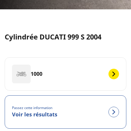
Cylindrée DUCATI 999 S 2004
1000
Passez cette information
Voir les résultats