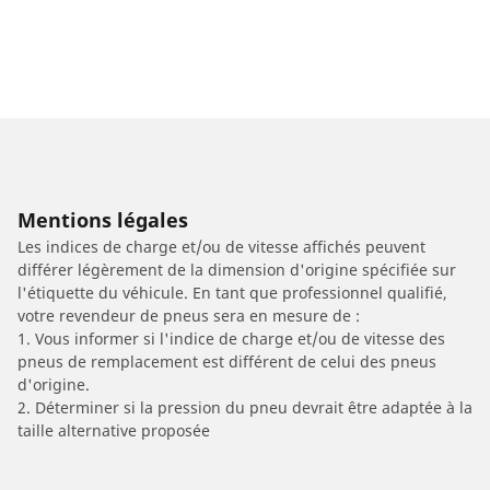
Mentions légales
Les indices de charge et/ou de vitesse affichés peuvent
différer légèrement de la dimension d'origine spécifiée sur
l'étiquette du véhicule. En tant que professionnel qualifié,
votre revendeur de pneus sera en mesure de :
1. Vous informer si l'indice de charge et/ou de vitesse des
pneus de remplacement est différent de celui des pneus
d'origine.
2. Déterminer si la pression du pneu devrait être adaptée à la
taille alternative proposée