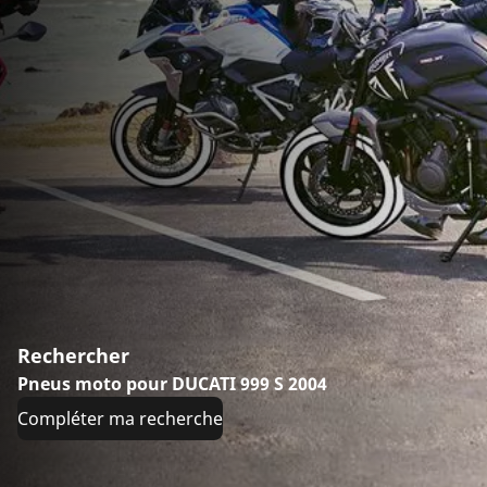
Rechercher
Pneus moto pour DUCATI 999 S 2004
Compléter ma recherche