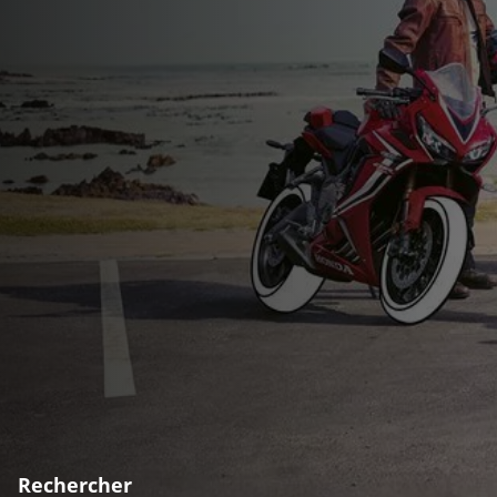
Rechercher