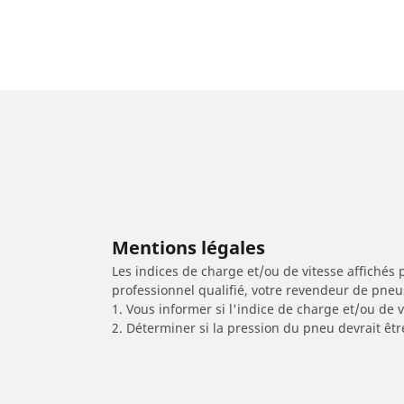
Mentions légales
Les indices de charge et/ou de vitesse affichés 
professionnel qualifié, votre revendeur de pneu
1. Vous informer si l'indice de charge et/ou de
2. Déterminer si la pression du pneu devrait êtr