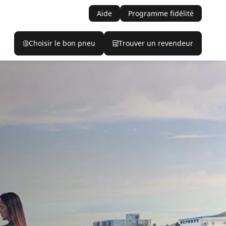
Aide
Programme fidélité
Choisir le bon pneu
Trouver un revendeur