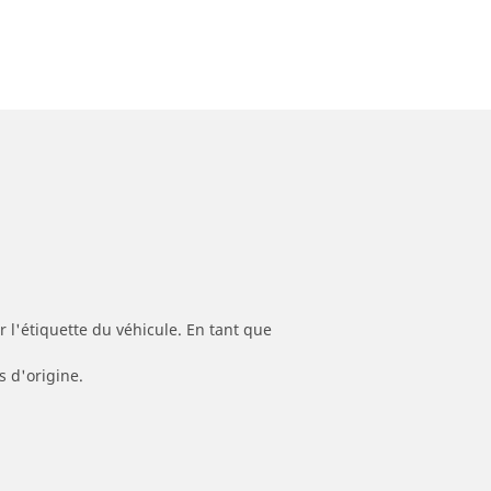
 l'étiquette du véhicule. En tant que
s d'origine.