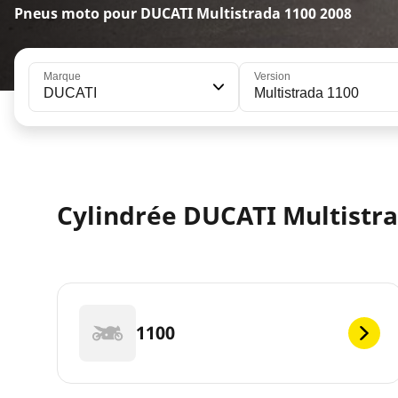
Pneus moto pour DUCATI Multistrada 1100 2008
Marque
Version
DUCATI
Multistrada 1100
Cylindrée DUCATI Multistra
1100