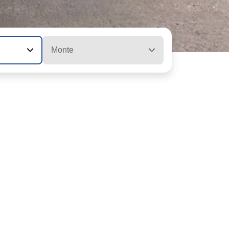
Monte