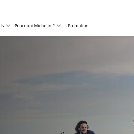
ls
Pourquoi Michelin ?
Promotions