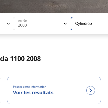
Année
Cylindrée
2008
da 1100 2008
Passez cette information
Voir les résultats