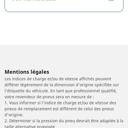
Mentions légales
Les indices de charge et/ou de vitesse affichés peuvent
différer légèrement de la dimension d'origine spécifiée sur
l'étiquette du véhicule. En tant que professionnel qualifié,
votre revendeur de pneus sera en mesure de :
1. Vous informer si l'indice de charge et/ou de vitesse des
pneus de remplacement est différent de celui des pneus
d'origine.
2. Déterminer si la pression du pneu devrait être adaptée à la
taille alternative proposée