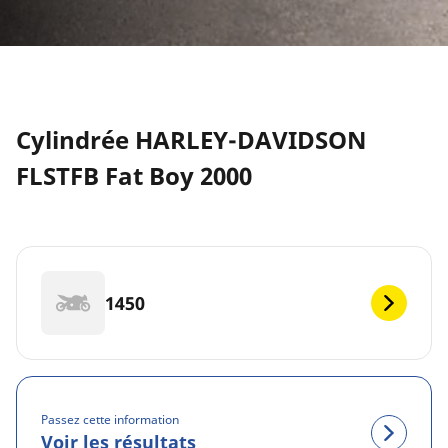
Cylindrée HARLEY-DAVIDSON
FLSTFB Fat Boy 2000
1450
Passez cette information
Voir les résultats