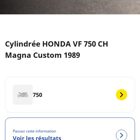
Cylindrée HONDA VF 750 CH
Magna Custom 1989
750
Passez cette information
Voir les résultats