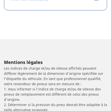
Mentions légales
Les indices de charge et/ou de vitesse affichés peuvent
différer légèrement de la dimension d'origine spécifiée sur
l'étiquette du véhicule. En tant que professionnel qualifié,
votre revendeur de pneus sera en mesure de :
1. Vous informer si l'indice de charge et/ou de vitesse des
pneus de remplacement est différent de celui des pneus
d'origine.
2. Déterminer si la pression du pneu devrait être adaptée à la
taille alternative proposée