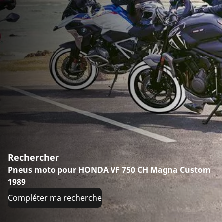
Rechercher
Pneus moto pour HONDA VF 750 CH Magna Custom
1989
Compléter ma recherche