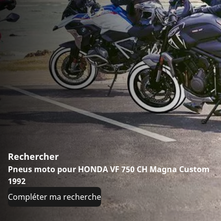
Rechercher
Pneus moto pour HONDA VF 750 CH Magna Custom
1992
Compléter ma recherche