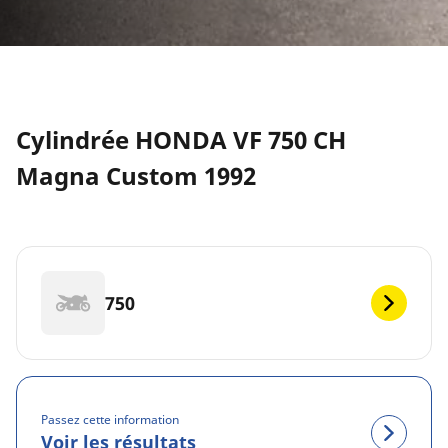
Cylindrée HONDA VF 750 CH
Magna Custom 1992
750
Passez cette information
Voir les résultats