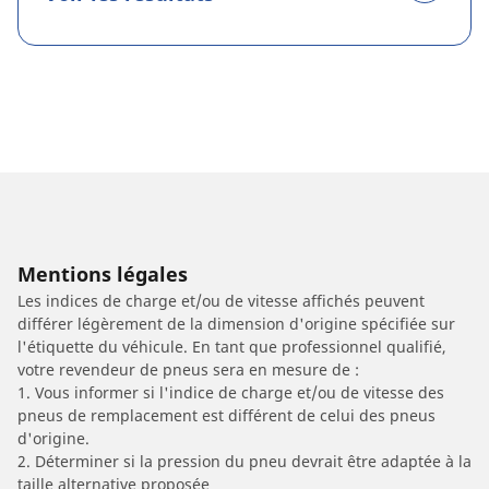
Mentions légales
Les indices de charge et/ou de vitesse affichés peuvent
différer légèrement de la dimension d'origine spécifiée sur
l'étiquette du véhicule. En tant que professionnel qualifié,
votre revendeur de pneus sera en mesure de :
1. Vous informer si l'indice de charge et/ou de vitesse des
pneus de remplacement est différent de celui des pneus
d'origine.
2. Déterminer si la pression du pneu devrait être adaptée à la
taille alternative proposée