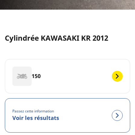
Cylindrée KAWASAKI KR 2012
150
Passez cette information
Voir les résultats