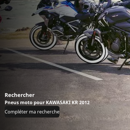
Rechercher
Pneus moto pour KAWASAKI KR 2012
Compléter ma recherche