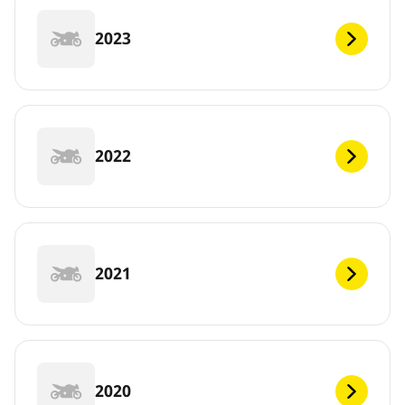
2023
2022
2021
2020