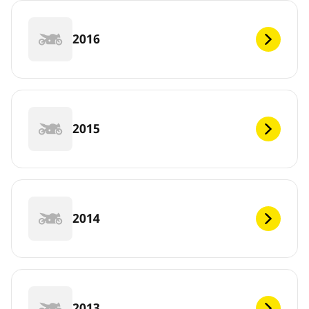
2016
2015
2014
2013