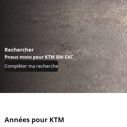
Rechercher
Pneus moto pour KTM 500 EXC
Compléter ma recherche
Années pour KTM