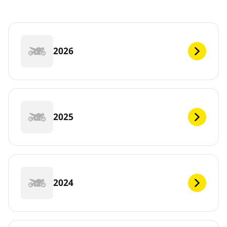
2026
2025
2024