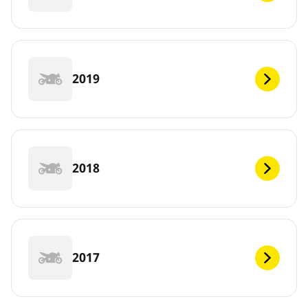
2019
2018
2017