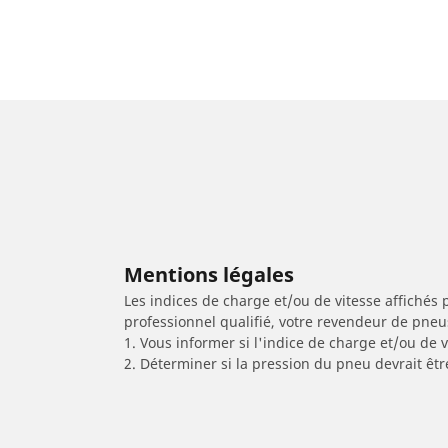
Mentions légales
Les indices de charge et/ou de vitesse affichés 
professionnel qualifié, votre revendeur de pneu
1. Vous informer si l'indice de charge et/ou de
2. Déterminer si la pression du pneu devrait êtr