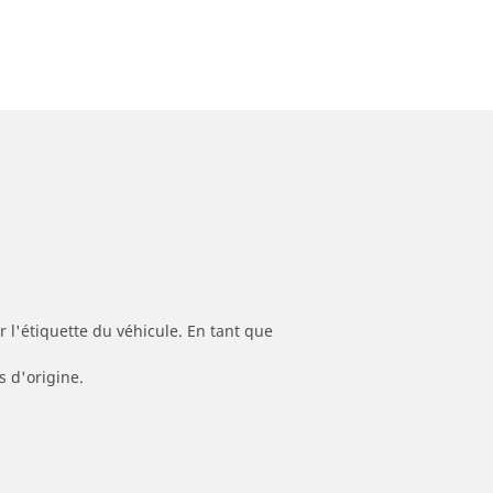
 l'étiquette du véhicule. En tant que
s d'origine.