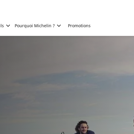
ls
Pourquoi Michelin ?
Promotions