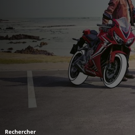
Rechercher