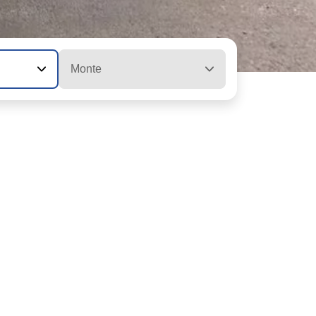
Monte