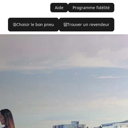
Aide
Programme fidélité
Choisir le bon pneu
Trouver un revendeur