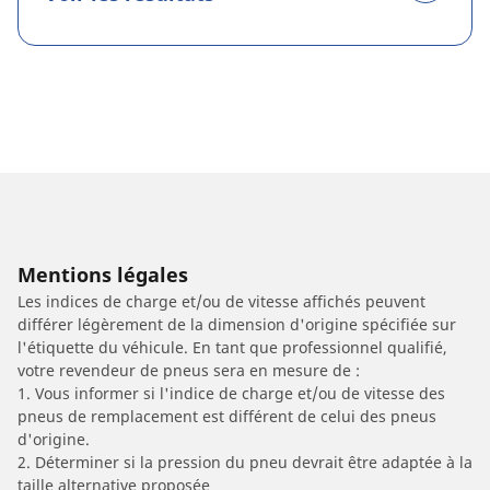
Mentions légales
Les indices de charge et/ou de vitesse affichés peuvent
différer légèrement de la dimension d'origine spécifiée sur
l'étiquette du véhicule. En tant que professionnel qualifié,
votre revendeur de pneus sera en mesure de :
1. Vous informer si l'indice de charge et/ou de vitesse des
pneus de remplacement est différent de celui des pneus
d'origine.
2. Déterminer si la pression du pneu devrait être adaptée à la
taille alternative proposée