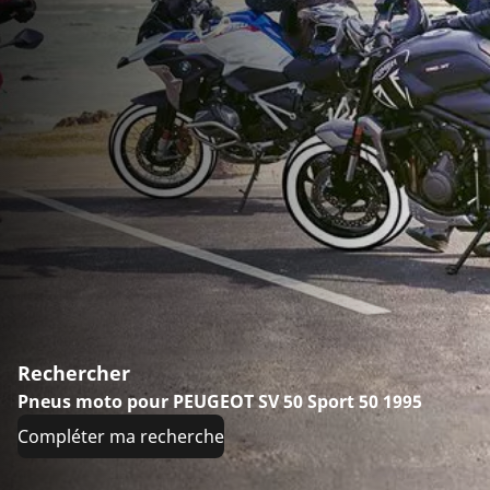
Rechercher
Pneus moto pour PEUGEOT SV 50 Sport 50 1995
Compléter ma recherche