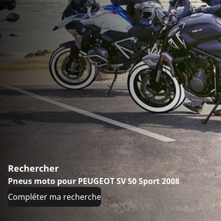
Rechercher
Pneus moto pour PEUGEOT SV 50 Sport 2008
Compléter ma recherche