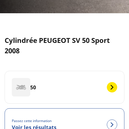
Cylindrée PEUGEOT SV 50 Sport
2008
50
Passez cette information
Voir les résultats