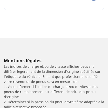
Mentions légales
Les indices de charge et/ou de vitesse affichés peuvent
différer légèrement de la dimension d'origine spécifiée sur
l'étiquette du véhicule. En tant que professionnel qualifié,
votre revendeur de pneus sera en mesure de :
1. Vous informer si l'indice de charge et/ou de vitesse des
pneus de remplacement est différent de celui des pneus
d'origine.
2. Déterminer si la pression du pneu devrait être adaptée à la
taille alternative proposée