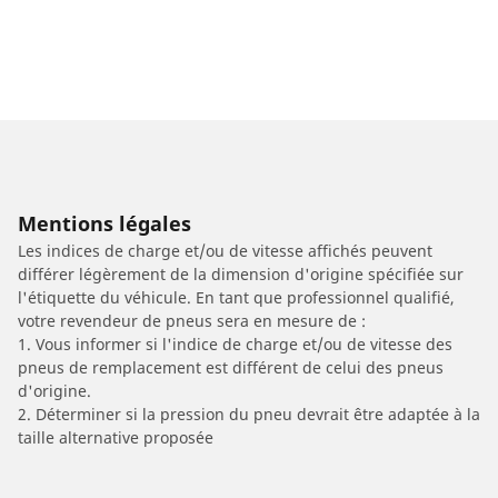
Mentions légales
Les indices de charge et/ou de vitesse affichés peuvent
différer légèrement de la dimension d'origine spécifiée sur
l'étiquette du véhicule. En tant que professionnel qualifié,
votre revendeur de pneus sera en mesure de :
1. Vous informer si l'indice de charge et/ou de vitesse des
pneus de remplacement est différent de celui des pneus
d'origine.
2. Déterminer si la pression du pneu devrait être adaptée à la
taille alternative proposée