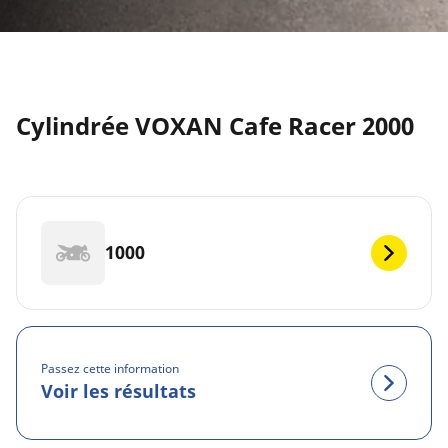
Cylindrée VOXAN Cafe Racer 2000
1000
Passez cette information
Voir les résultats