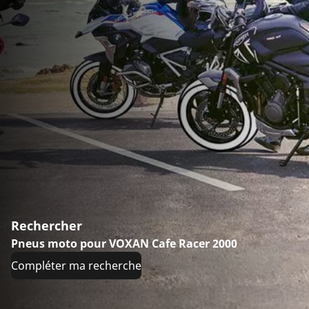
Rechercher
Pneus moto pour VOXAN Cafe Racer 2000
Compléter ma recherche