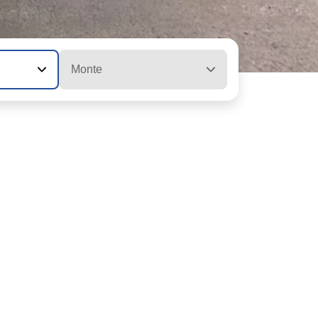
Monte