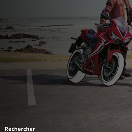
Rechercher