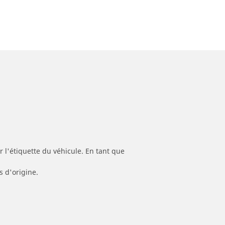
 l'étiquette du véhicule. En tant que
s d'origine.