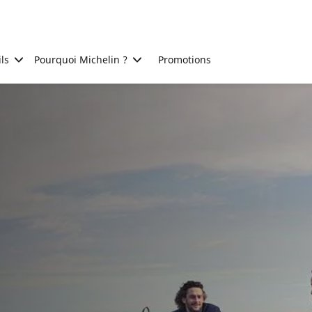
ls
Pourquoi Michelin ?
Promotions