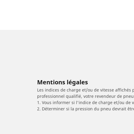
Mentions légales
Les indices de charge et/ou de vitesse affichés 
professionnel qualifié, votre revendeur de pneu
1. Vous informer si l'indice de charge et/ou de
2. Déterminer si la pression du pneu devrait êtr