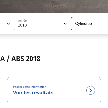
Année
Cylindrée
2018
A / ABS 2018
Passez cette information
Voir les résultats