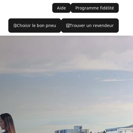
Aide
Programme fidélité
Choisir le bon pneu
Trouver un revendeur