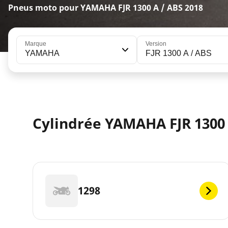
Pneus moto pour YAMAHA FJR 1300 A / ABS 2018
Marque
Version
YAMAHA
FJR 1300 A / ABS
Cylindrée YAMAHA FJR 1300 
1298