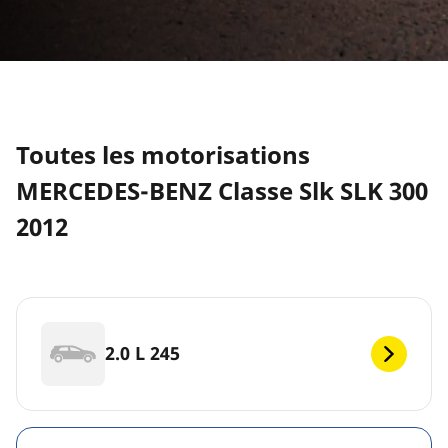
Toutes les motorisations
MERCEDES-BENZ Classe Slk SLK 300
2012
2.0 L 245