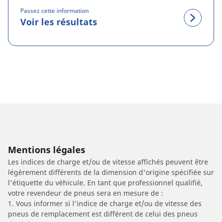
Passez cette information
Voir les résultats
Mentions légales
Les indices de charge et/ou de vitesse affichés peuvent être
légèrement différents de la dimension d'origine spécifiée sur
l'étiquette du véhicule. En tant que professionnel qualifié,
votre revendeur de pneus sera en mesure de :
1. Vous informer si l'indice de charge et/ou de vitesse des
pneus de remplacement est différent de celui des pneus