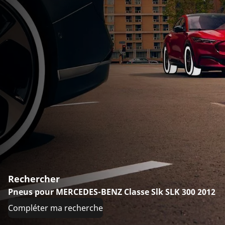
Rechercher
Pneus pour MERCEDES-BENZ Classe Slk SLK 300 2012
Compléter ma recherche