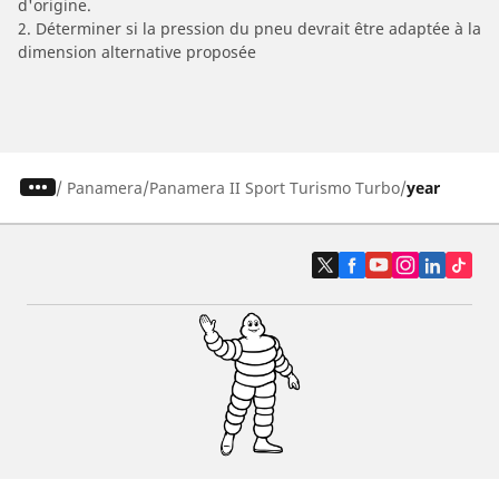
d'origine.
2. Déterminer si la pression du pneu devrait être adaptée à la
dimension alternative proposée
/
Panamera
Panamera II Sport Turismo Turbo
year
Pneus auto, SUV et utilitaire