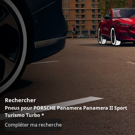
Rechercher
Pneus pour PORSCHE Panamera Panamera II Sport
Turismo Turbo *
Compléter ma recherche