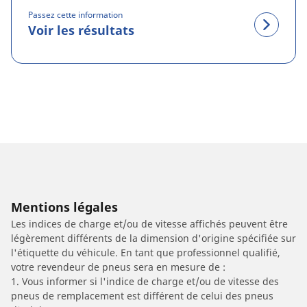
Passez cette information
Voir les résultats
Mentions légales
Les indices de charge et/ou de vitesse affichés peuvent être
légèrement différents de la dimension d'origine spécifiée sur
l'étiquette du véhicule. En tant que professionnel qualifié,
votre revendeur de pneus sera en mesure de :
1. Vous informer si l'indice de charge et/ou de vitesse des
pneus de remplacement est différent de celui des pneus