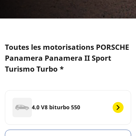
Toutes les motorisations PORSCHE
Panamera Panamera II Sport
Turismo Turbo *
4.0 V8 biturbo 550