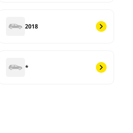
2018
*