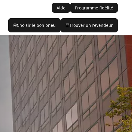
Aide
Programme fidélité
Choisir le bon pneu
Trouver un revendeur