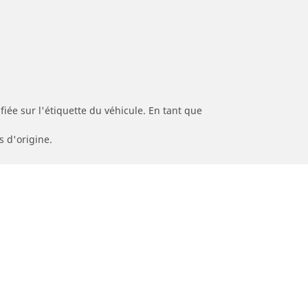
iée sur l'étiquette du véhicule. En tant que
s d'origine.