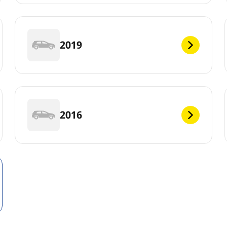
2019
2016