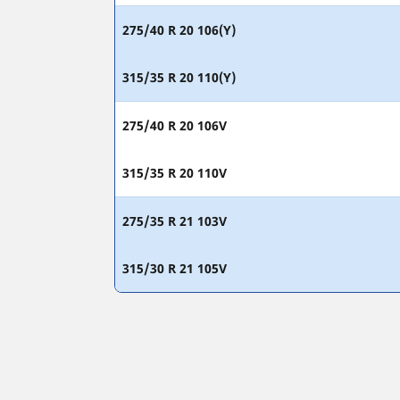
275/40 R 20 106(Y)
315/35 R 20 110(Y)
275/40 R 20 106V
315/35 R 20 110V
275/35 R 21 103V
315/30 R 21 105V