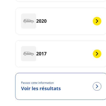
2020
2017
Passez cette information
Voir les résultats