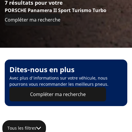
7 résultats pour votre
PORSCHE Panamera II Sport Turismo Turbo
Compléter ma recherche
Dites-nous en plus
Avec plus d'informations sur votre véhicule, nous
pourrons vous recommander les meilleurs pneus.
Compléter ma recherche
Tous les filtres