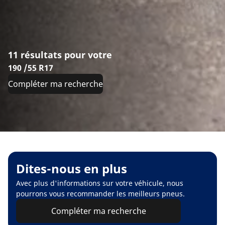
11 résultats pour votre
190 /55 R17
Compléter ma recherche
Dites-nous en plus
Avec plus d'informations sur votre véhicule, nous
pourrons vous recommander les meilleurs pneus.
Compléter ma recherche