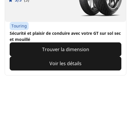
Touring
Sécurité et plaisir de conduire avec votre GT sur sol sec
et mouillé
Trouver la dimension
Voir les détails
Michelin
Power 5
4.6/5
(70)