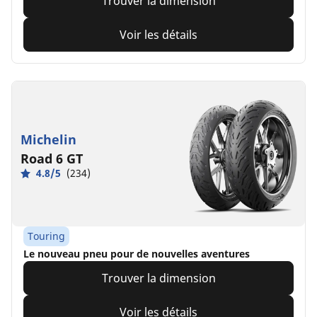
Trouver la dimension
Voir les détails
Michelin
Road 6 GT
4.8/5
(234)
Touring
Le nouveau pneu pour de nouvelles aventures
Trouver la dimension
Voir les détails