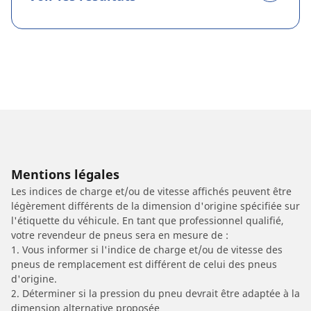
Mentions légales
Les indices de charge et/ou de vitesse affichés peuvent être
légèrement différents de la dimension d'origine spécifiée sur
l'étiquette du véhicule. En tant que professionnel qualifié,
votre revendeur de pneus sera en mesure de :
1. Vous informer si l'indice de charge et/ou de vitesse des
pneus de remplacement est différent de celui des pneus
d'origine.
2. Déterminer si la pression du pneu devrait être adaptée à la
dimension alternative proposée