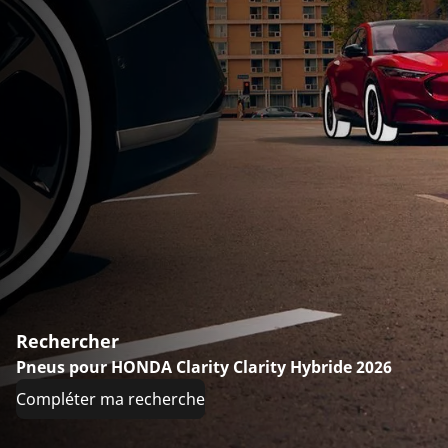
Rechercher
Pneus pour HONDA Clarity Clarity Hybride 2026
Compléter ma recherche