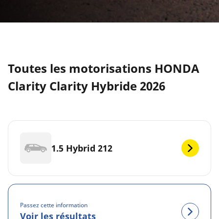
Toutes les motorisations HONDA
Clarity Clarity Hybride 2026
1.5 Hybrid 212
Passez cette information
Voir les résultats