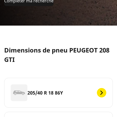
Compléter ma recherche
Dimensions de pneu PEUGEOT 208
GTI
205/40 R 18 86Y