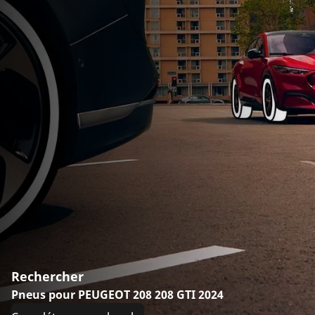
Rechercher
Pneus pour PEUGEOT 208 208 GTI 2024