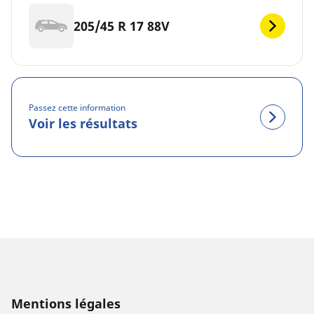
205/45 R 17 88V
Passez cette information
Voir les résultats
Mentions légales