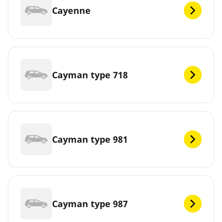
Cayenne
Cayman type 718
Cayman type 981
Cayman type 987