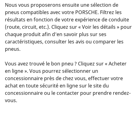
Nous vous proposerons ensuite une sélection de
pneus compatibles avec votre PORSCHE. Filtrez les
résultats en fonction de votre expérience de conduite
(route, circuit, etc.). Cliquez sur « Voir les détails » pour
chaque produit afin d'en savoir plus sur ses
caractéristiques, consulter les avis ou comparer les
pneus.
Vous avez trouvé le bon pneu ? Cliquez sur « Acheter
en ligne ». Vous pourrez sélectionner un
concessionnaire près de chez vous, effectuer votre
achat en toute sécurité en ligne sur le site du
concessionnaire ou le contacter pour prendre rendez-
vous.
Des questions ? Cliquez sur « J'ai besoin d'aide » ou
contactez-nous via l'assistant virtuel, par courriel ou