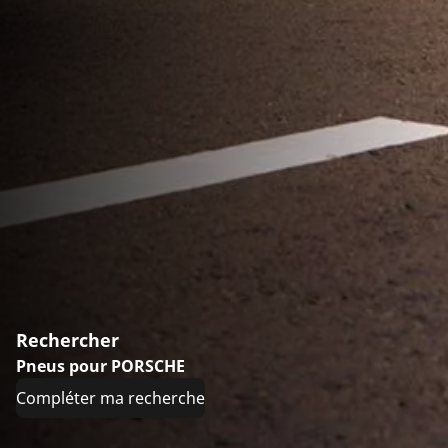
Rechercher
Pneus pour PORSCHE
Compléter ma recherche