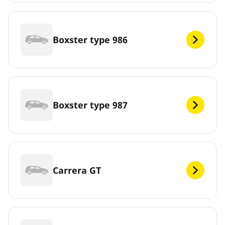
Boxster type 986
Boxster type 987
Carrera GT