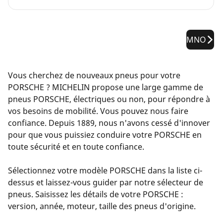
MNO
Vous cherchez de nouveaux pneus pour votre
PORSCHE ? MICHELIN propose une large gamme de
pneus PORSCHE, électriques ou non, pour répondre à
vos besoins de mobilité. Vous pouvez nous faire
confiance. Depuis 1889, nous n'avons cessé d'innover
pour que vous puissiez conduire votre PORSCHE en
toute sécurité et en toute confiance.
Sélectionnez votre modèle PORSCHE dans la liste ci-
dessus et laissez-vous guider par notre sélecteur de
pneus. Saisissez les détails de votre PORSCHE :
version, année, moteur, taille des pneus d'origine.