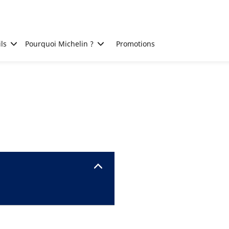
ls
Pourquoi Michelin ?
Promotions