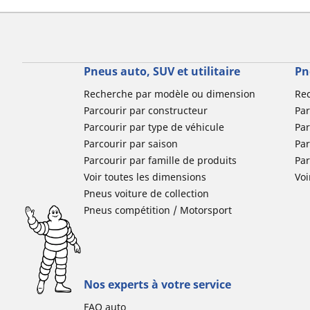
Pneus auto, SUV et utilitaire
Pn
Recherche par modèle ou dimension
Re
Parcourir par constructeur
Par
Parcourir par type de véhicule
Par
Parcourir par saison
Par
Parcourir par famille de produits
Pa
Voir toutes les dimensions
Voi
Pneus voiture de collection
Pneus compétition / Motorsport
Nos experts à votre service
FAQ auto