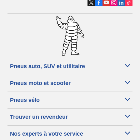
Pneus auto, SUV et utilitaire
Pneus moto et scooter
Pneus vélo
Trouver un revendeur
Nos experts à votre service