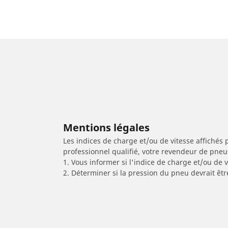
Mentions légales
Les indices de charge et/ou de vitesse affichés 
professionnel qualifié, votre revendeur de pneu
1. Vous informer si l'indice de charge et/ou de
2. Déterminer si la pression du pneu devrait êtr