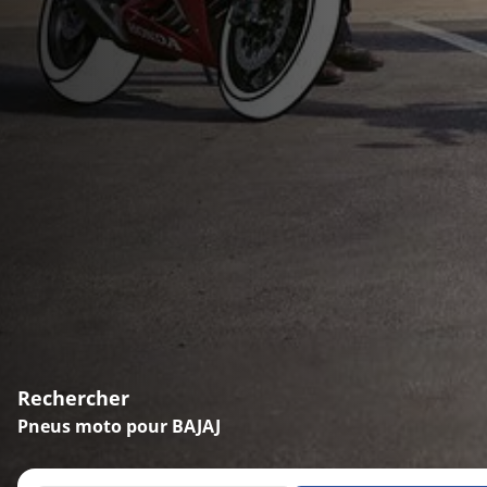
Rechercher
Pneus moto pour BAJAJ