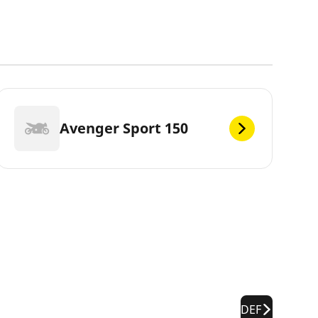
Avenger Sport 150
DEF