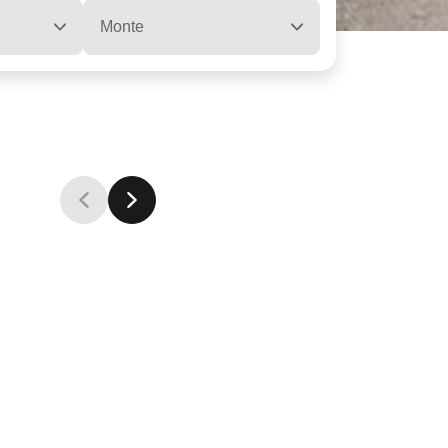
Monte