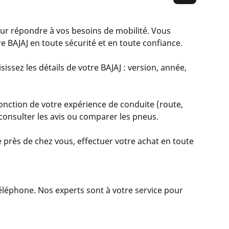
r répondre à vos besoins de mobilité. Vous
 BAJAJ en toute sécurité et en toute confiance.
issez les détails de votre BAJAJ : version, année,
onction de votre expérience de conduite (route,
, consulter les avis ou comparer les pneus.
 près de chez vous, effectuer votre achat en toute
 téléphone. Nos experts sont à votre service pour