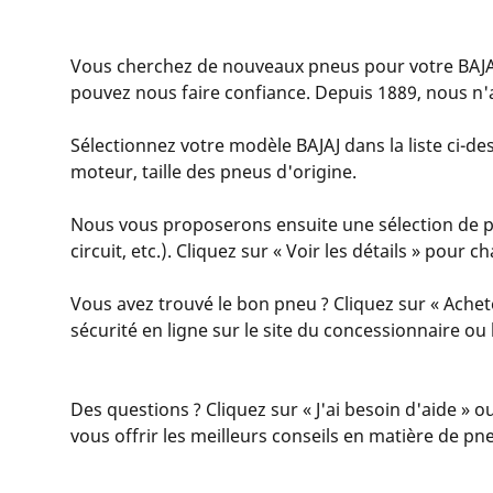
Vous cherchez de nouveaux pneus pour votre BAJA
pouvez nous faire confiance. Depuis 1889, nous n'a
Sélectionnez votre modèle BAJAJ dans la liste ci-des
moteur, taille des pneus d'origine.
Nous vous proposerons ensuite une sélection de pne
circuit, etc.). Cliquez sur « Voir les détails » pour
Vous avez trouvé le bon pneu ? Cliquez sur « Achet
sécurité en ligne sur le site du concessionnaire o
Des questions ? Cliquez sur « J'ai besoin d'aide » o
vous offrir les meilleurs conseils en matière de pn