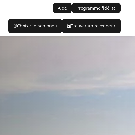
Aide
Programme fidélité
Choisir le bon pneu
Trouver un revendeur