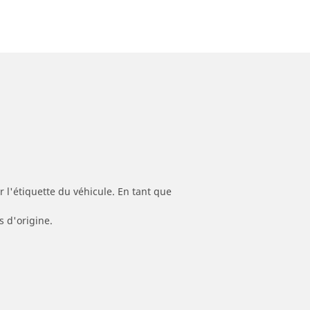
 l'étiquette du véhicule. En tant que
s d'origine.