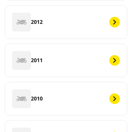
2012
2011
2010