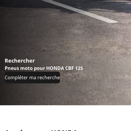
Rechercher
Pneus moto pour HONDA CBF 125
Compléter ma recherche