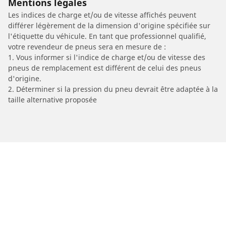
Mentions légales
Les indices de charge et/ou de vitesse affichés peuvent
différer légèrement de la dimension d'origine spécifiée sur
l'étiquette du véhicule. En tant que professionnel qualifié,
votre revendeur de pneus sera en mesure de :
1. Vous informer si l'indice de charge et/ou de vitesse des
pneus de remplacement est différent de celui des pneus
d'origine.
2. Déterminer si la pression du pneu devrait être adaptée à la
taille alternative proposée
/
HONDA
CBF 125