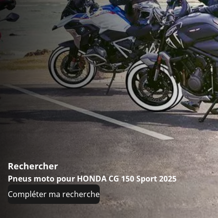
Rechercher
Pneus moto pour HONDA CG 150 Sport 2025
Compléter ma recherche