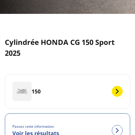
Cylindrée HONDA CG 150 Sport
2025
150
Passez cette information
Voir les résultats