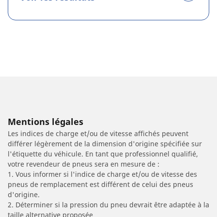
Mentions légales
Les indices de charge et/ou de vitesse affichés peuvent
différer légèrement de la dimension d'origine spécifiée sur
l'étiquette du véhicule. En tant que professionnel qualifié,
votre revendeur de pneus sera en mesure de :
1. Vous informer si l'indice de charge et/ou de vitesse des
pneus de remplacement est différent de celui des pneus
d'origine.
2. Déterminer si la pression du pneu devrait être adaptée à la
taille alternative proposée