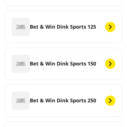
Bet & Win Dink Sports 125
Bet & Win Dink Sports 150
Bet & Win Dink Sports 250