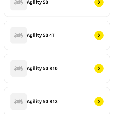
Agility 50
Agility 50 4T
Agility 50 R10
Agility 50 R12