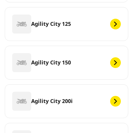
Agility City 125
Agility City 150
Agility City 200i