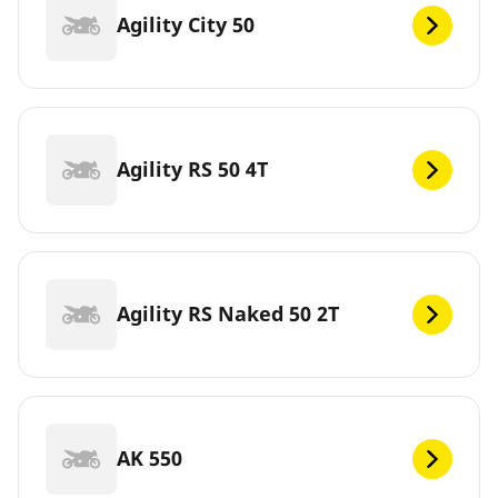
Agility City 50
Agility RS 50 4T
Agility RS Naked 50 2T
AK 550