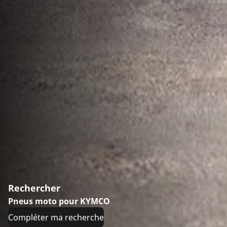
Rechercher
Pneus moto pour KYMCO
Compléter ma recherche