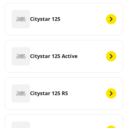
Citystar 125
Citystar 125 Active
Citystar 125 RS