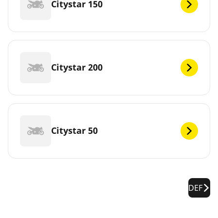
Citystar 150
Citystar 200
Citystar 50
DEF