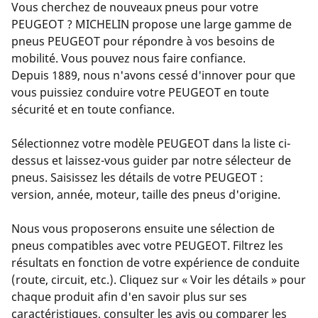
Vous cherchez de nouveaux pneus pour votre
PEUGEOT ? MICHELIN propose une large gamme de
pneus PEUGEOT pour répondre à vos besoins de
mobilité. Vous pouvez nous faire confiance.
Depuis 1889, nous n'avons cessé d'innover pour que
vous puissiez conduire votre PEUGEOT en toute
sécurité et en toute confiance.
Sélectionnez votre modèle PEUGEOT dans la liste ci-
dessus et laissez-vous guider par notre sélecteur de
pneus. Saisissez les détails de votre PEUGEOT :
version, année, moteur, taille des pneus d'origine.
Nous vous proposerons ensuite une sélection de
pneus compatibles avec votre PEUGEOT. Filtrez les
résultats en fonction de votre expérience de conduite
(route, circuit, etc.). Cliquez sur « Voir les détails » pour
chaque produit afin d'en savoir plus sur ses
caractéristiques, consulter les avis ou comparer les