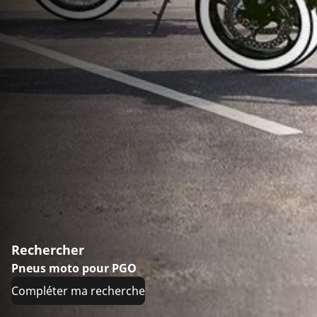
Rechercher
Pneus moto pour PGO
Compléter ma recherche