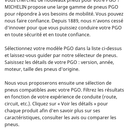
Vous cherchez de nouveaux pneus pour votre PGO ?
MICHELIN propose une large gamme de pneus PGO
pour répondre à vos besoins de mobilité. Vous pouvez
nous faire confiance. Depuis 1889, nous n'avons cessé
d'innover pour que vous puissiez conduire votre PGO
en toute sécurité et en toute confiance.
Sélectionnez votre modèle PGO dans la liste ci-dessus
et laissez-vous guider par notre sélecteur de pneus.
Saisissez les détails de votre PGO : version, année,
moteur, taille des pneus d'origine.
Nous vous proposerons ensuite une sélection de
pneus compatibles avec votre PGO. Filtrez les résultats
en fonction de votre expérience de conduite (route,
circuit, etc.). Cliquez sur « Voir les détails » pour
chaque produit afin d'en savoir plus sur ses
caractéristiques, consulter les avis ou comparer les
pneus.