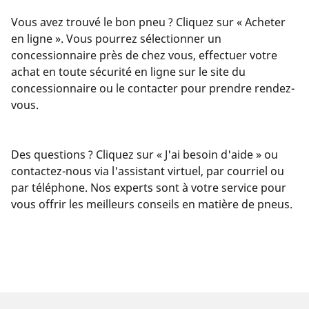
Vous avez trouvé le bon pneu ? Cliquez sur « Acheter
en ligne ». Vous pourrez sélectionner un
concessionnaire près de chez vous, effectuer votre
achat en toute sécurité en ligne sur le site du
concessionnaire ou le contacter pour prendre rendez-
vous.
Des questions ? Cliquez sur « J'ai besoin d'aide » ou
contactez-nous via l'assistant virtuel, par courriel ou
par téléphone. Nos experts sont à votre service pour
vous offrir les meilleurs conseils en matière de pneus.