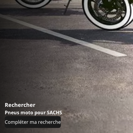
Rechercher
Pneus moto pour SACHS
Compléter ma recherche