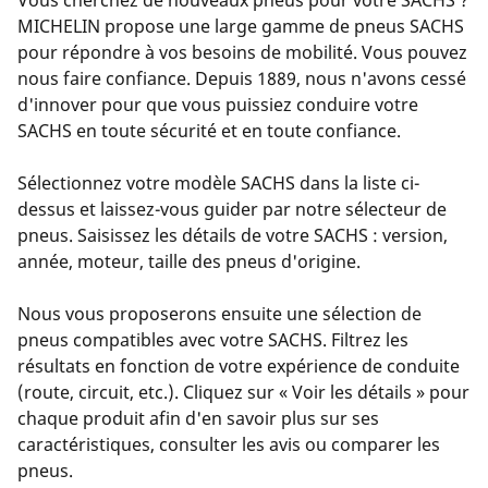
Vous cherchez de nouveaux pneus pour votre SACHS ?
MICHELIN propose une large gamme de pneus SACHS
pour répondre à vos besoins de mobilité. Vous pouvez
nous faire confiance. Depuis 1889, nous n'avons cessé
d'innover pour que vous puissiez conduire votre
SACHS en toute sécurité et en toute confiance.
Sélectionnez votre modèle SACHS dans la liste ci-
dessus et laissez-vous guider par notre sélecteur de
pneus. Saisissez les détails de votre SACHS : version,
année, moteur, taille des pneus d'origine.
Nous vous proposerons ensuite une sélection de
pneus compatibles avec votre SACHS. Filtrez les
résultats en fonction de votre expérience de conduite
(route, circuit, etc.). Cliquez sur « Voir les détails » pour
chaque produit afin d'en savoir plus sur ses
caractéristiques, consulter les avis ou comparer les
pneus.