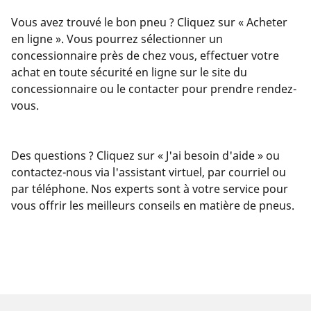
Vous avez trouvé le bon pneu ? Cliquez sur « Acheter
en ligne ». Vous pourrez sélectionner un
concessionnaire près de chez vous, effectuer votre
achat en toute sécurité en ligne sur le site du
concessionnaire ou le contacter pour prendre rendez-
vous.
Des questions ? Cliquez sur « J'ai besoin d'aide » ou
contactez-nous via l'assistant virtuel, par courriel ou
par téléphone. Nos experts sont à votre service pour
vous offrir les meilleurs conseils en matière de pneus.