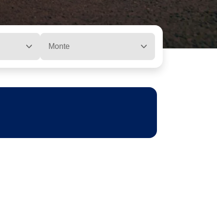
Monte