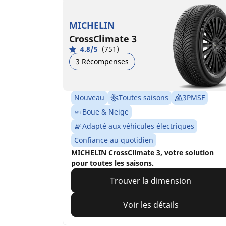
MICHELIN
CrossClimate 3
4.8/5
(751)
3 Récompenses
Nouveau
Toutes saisons
3PMSF
Boue & Neige
Adapté aux véhicules électriques
Confiance au quotidien
MICHELIN CrossClimate 3, votre solution
pour toutes les saisons.
Trouver la dimension
Voir les détails