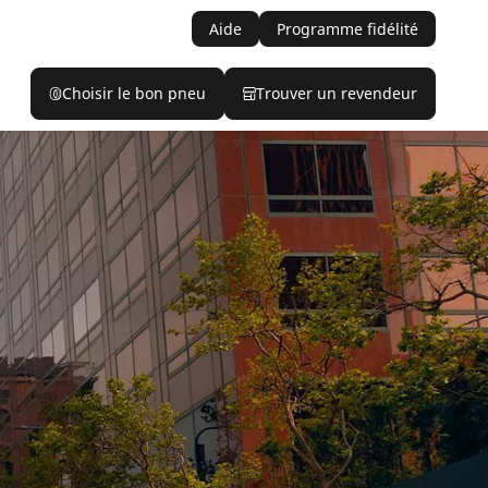
Aide
Programme fidélité
Choisir le bon pneu
Trouver un revendeur