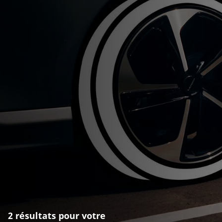
2 résultats pour votre