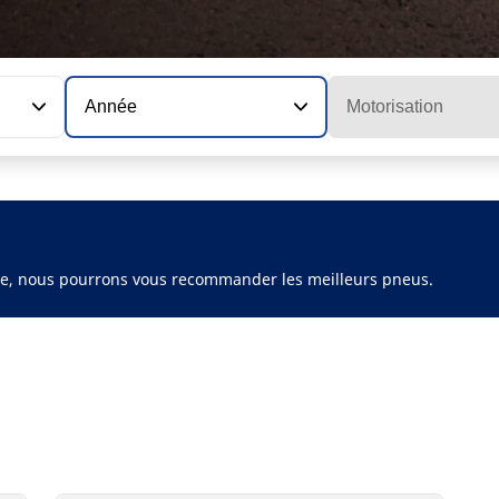
Année
Motorisation
ule, nous pourrons vous recommander les meilleurs pneus.