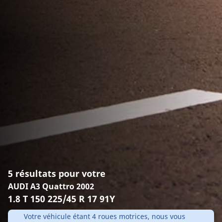
5 résultats pour votre
AUDI A3 Quattro 2002
1.8 T 150 225/45 R 17 91Y
Votre véhicule étant 4 roues motrices, nous vous