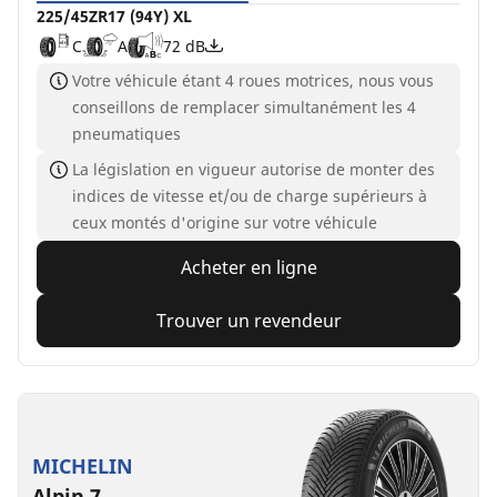
225/45ZR17 (94Y) XL
C
A
72 dB
Votre véhicule étant 4 roues motrices, nous vous
conseillons de remplacer simultanément les 4
pneumatiques
La législation en vigueur autorise de monter des
indices de vitesse et/ou de charge supérieurs à
ceux montés d'origine sur votre véhicule
Acheter en ligne
Trouver un revendeur
MICHELIN
Alpin 7