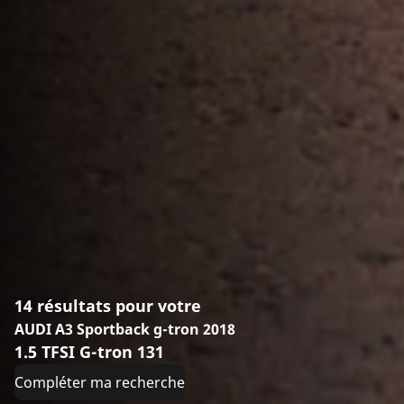
14 résultats pour votre
AUDI A3 Sportback g-tron 2018
1.5 TFSI G-tron 131
Compléter ma recherche