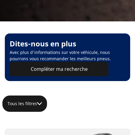
Dites-nous en plus
Avec plus d'informations sur votre véhicule, nous
pourrons vous recommander les meilleurs pneus.
Compléter ma recherche
Tous les filtres