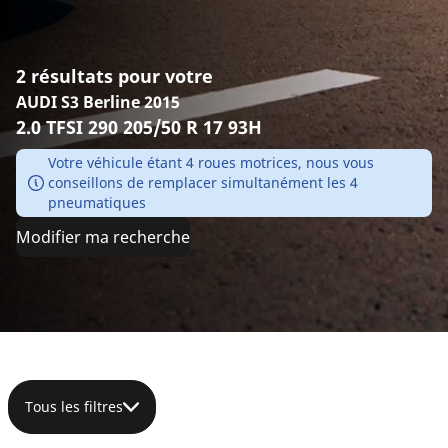
2 résultats pour votre
AUDI S3 Berline 2015
2.0 TFSI 290 205/50 R 17 93H
Votre véhicule étant 4 roues motrices, nous vous
conseillons de remplacer simultanément les 4
pneumatiques
Modifier ma recherche
Tous les filtres