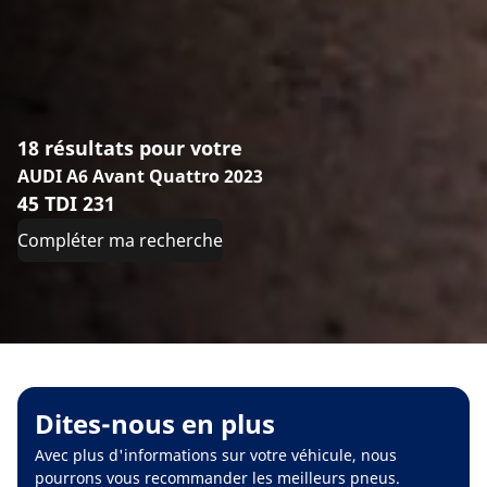
18 résultats pour votre
AUDI A6 Avant Quattro 2023
45 TDI 231
Compléter ma recherche
Dites-nous en plus
Avec plus d'informations sur votre véhicule, nous
pourrons vous recommander les meilleurs pneus.