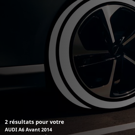
2 résultats pour votre
AUDI A6 Avant 2014