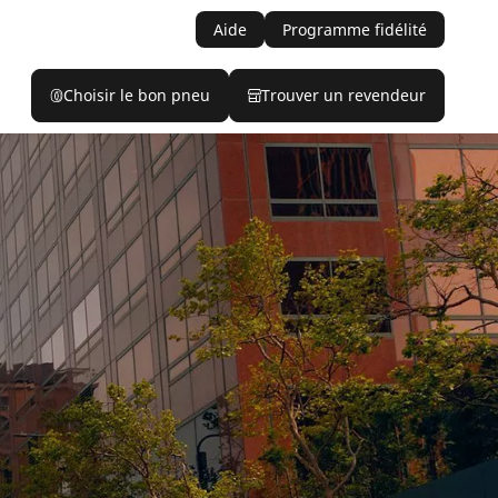
Aide
Programme fidélité
Choisir le bon pneu
Trouver un revendeur