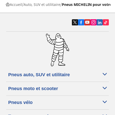
Accueil
Auto, SUV et utilitaire
Pneus MICHELIN pour votre v
Pneus auto, SUV et utilitaire
Pneus moto et scooter
Pneus vélo