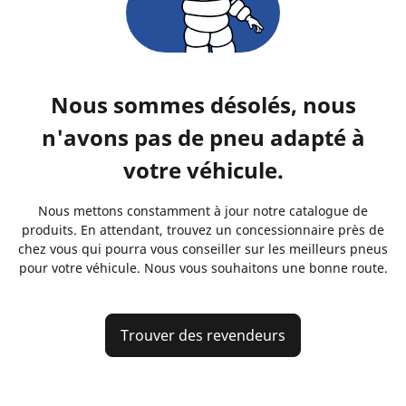
Nous sommes désolés, nous
n'avons pas de pneu adapté à
votre véhicule.
Nous mettons constamment à jour notre catalogue de
produits. En attendant, trouvez un concessionnaire près de
chez vous qui pourra vous conseiller sur les meilleurs pneus
pour votre véhicule. Nous vous souhaitons une bonne route.
Trouver des revendeurs