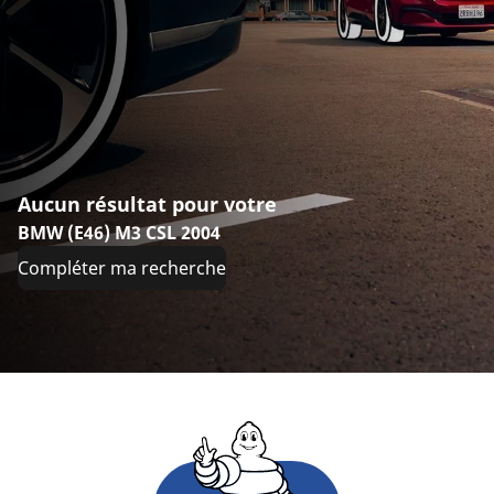
Aucun résultat pour votre
BMW (E46) M3 CSL 2004
Compléter ma recherche